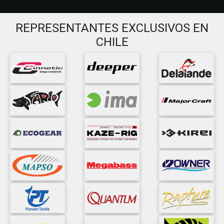
REPRESENTANTES EXCLUSIVOS EN
CHILE