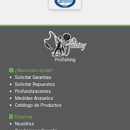
Profishing
¿Necesitas ayuda?
Solicitar Garantías
Solicitar Repuestos
Profundizaciones
Medidas Anzuelos
Catálogo de Productos
Empresa
Nosotros