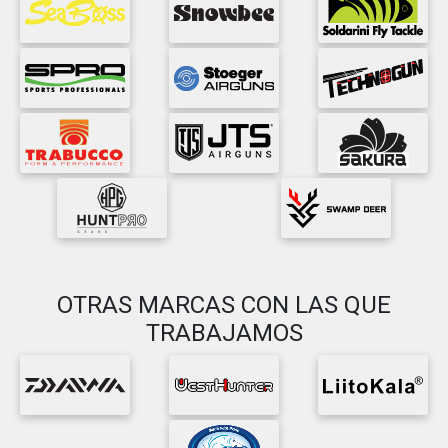
OTRAS MARCAS CON LAS QUE
TRABAJAMOS