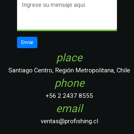
place
Santiago Centro, Región Metropolitana, Chile
phone
+56 2 2437 8555
email
ventas@profishing.cl